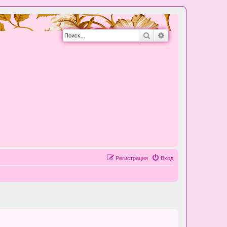
Поиск
Расширенный пои
Регистрация
Вход