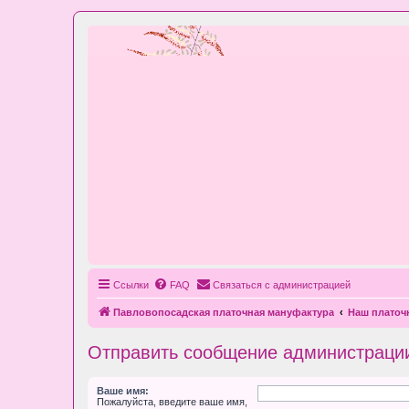
Ссылки
FAQ
Связаться с администрацией
Павловопосадская платочная мануфактура
Наш плато
Отправить сообщение администраци
Ваше имя:
Пожалуйста, введите ваше имя,