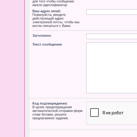
для того чтобы сообщение
имело идентификатор.
Ваш адрес email:
Пожалуйста, введите
действующий адрес
электронной почты, чтобы мы
могли связаться с Вами.
Заголовок:
Текст сообщения:
Код подтверждения:
В целях предотвращения
автоматической отправки форм
спам-ботами, решите
предлагаемое задание.