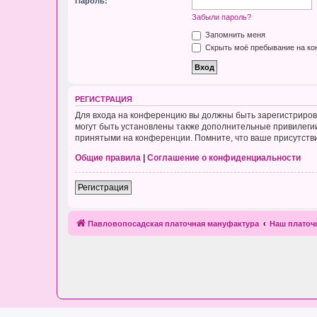
Пароль:
Забыли пароль?
Запомнить меня
Скрыть моё пребывание на кон
РЕГИСТРАЦИЯ
Для входа на конференцию вы должны быть зарегистриров
могут быть установлены также дополнительные привилегии
принятыми на конференции. Помните, что ваше присутстви
Общие правила
|
Соглашение о конфиденциальности
Регистрация
Павловопосадская платочная мануфактура
Наш плато