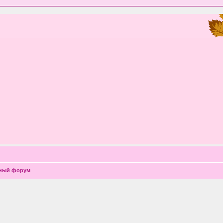
чный форум