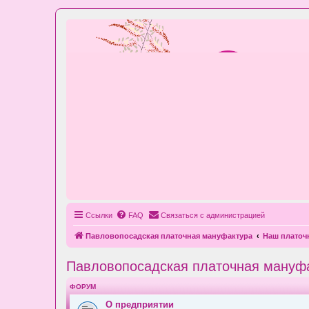
Ссылки
FAQ
Связаться с администрацией
Павловопосадская платочная мануфактура
Наш плато
Павловопосадская платочная мануф
ФОРУМ
О предприятии