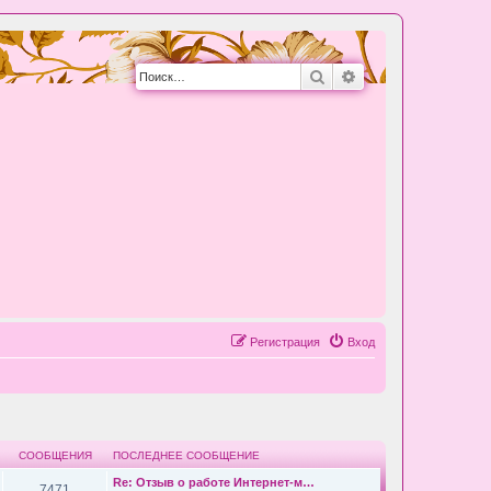
Поиск
Расширенный пои
Регистрация
Вход
СООБЩЕНИЯ
ПОСЛЕДНЕЕ СООБЩЕНИЕ
Re: Отзыв о работе Интернет-м…
7471