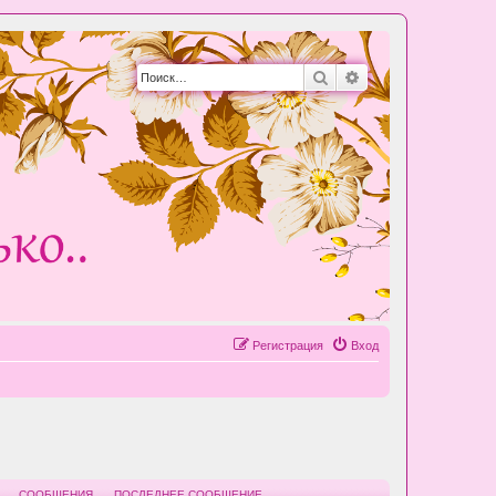
Поиск
Расширенный пои
Регистрация
Вход
СООБЩЕНИЯ
ПОСЛЕДНЕЕ СООБЩЕНИЕ